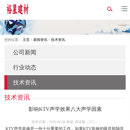
您的位置：
主页
>
新闻资讯
>
技术资讯
公司新闻
行业动态
技术资讯
技术资讯
影响KTV声学效果八大声学因素
发布日期：2018-04-08 来源: 阅读量（
221
）
KTV声学装修是一份十分重要的工作，如果KTV装修的吸音和隔音